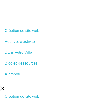
Un créateur web indépen
Création de site web
Pour votre activité
Dans Votre Ville
Blog et Ressources
À propos
Création de site web