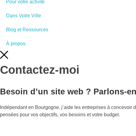
Pour votre activité
Dans Votre Ville
Blog et Ressources
À propos
Contactez-moi
Besoin d’un site web ? Parlons-e
Indépendant en Bourgogne, j’aide les entreprises à concevoir des
pensées pour vos objectifs, vos besoins et votre budget.