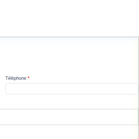
Téléphone
*