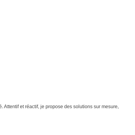
 Attentif et réactif, je propose des solutions sur mesure,